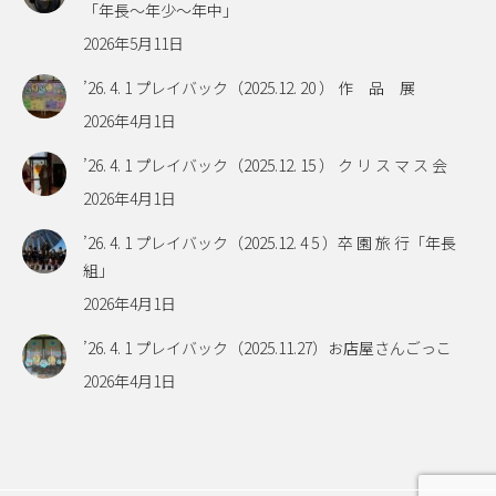
「年長～年少～年中」
2026年5月11日
’26. 4. 1 プレイバック（2025.12. 20 ） 作 品 展
2026年4月1日
’26. 4. 1 プレイバック（2025.12. 15 ） ク リ ス マ ス 会
2026年4月1日
’26. 4. 1 プレイバック（2025.12. 4 5 ）卒 園 旅 行「年長
組」
2026年4月1日
’26. 4. 1 プレイバック（2025.11.27）お店屋さんごっこ
2026年4月1日