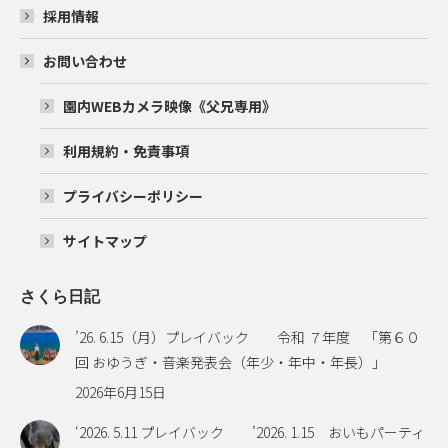
採用情報
お問い合わせ
園内WEBカメラ映像《父兄専用》
利用規約・免責事項
プライバシーポリシー
サイトマップ
さくら日記
’26. 6.15（月）プレイバック 令和 ７年度 「第６０
回 おゆうぎ・音楽発表会（年少・年中・年長）」
2026年6月15日
‘2026. 5.11 プレイバック ’2026. 1.15 おいもパーティ