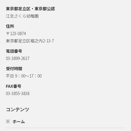
東京都足立区・東京都公認
江北さくら幼稚園
住所
〒123-0874
東京都足立区堀之内2-13-7
電話番号
03-3899-2617
受付時間
平日 9：00～17：00
FAX番号
03-3855-3838
コンテンツ
ホーム