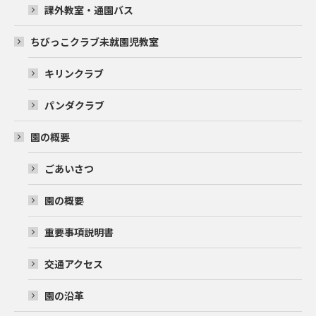
課外教室・通園バス
ちびっこクラブ未就園児教室
キリンクラブ
パンダクラブ
園の概要
ごあいさつ
園の概要
重要事項説明書
交通アクセス
園の沿革