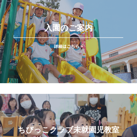
入園のご案内
詳細はこちら >
ちびっこクラブ未就園児教室