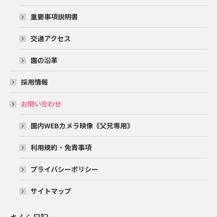
重要事項説明書
交通アクセス
園の沿革
採用情報
お問い合わせ
園内WEBカメラ映像《父兄専用》
利用規約・免責事項
プライバシーポリシー
サイトマップ