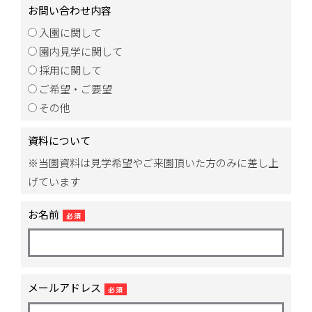
お問い合わせ内容
入園に関して
園内見学に関して
採用に関して
ご希望・ご要望
その他
資料について
※当園資料は見学希望やご来園頂いた方のみに差し上
げています
お名前
必須
メールアドレス
必須