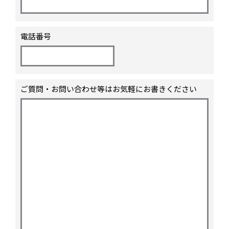
電話番号
ご質問・お問い合わせ等はお気軽にお書きください