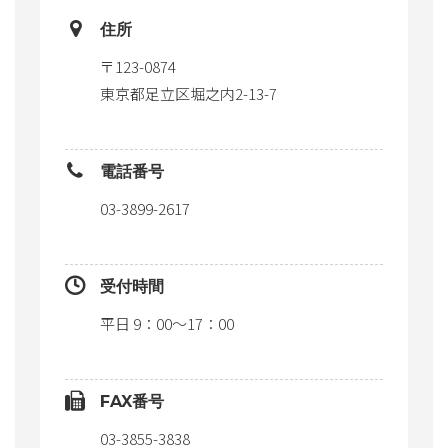
住所
〒123-0874
東京都足立区堀之内2-13-7
電話番号
03-3899-2617
受付時間
平日 9：00～17：00
FAX番号
03-3855-3838