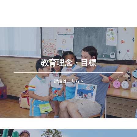
教育理念・目標
詳細はこちら >