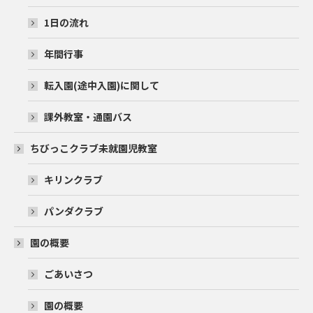
1日の流れ
年間行事
転入園(途中入園)に関して
課外教室・通園バス
ちびっこクラブ未就園児教室
キリンクラブ
パンダクラブ
園の概要
ごあいさつ
園の概要