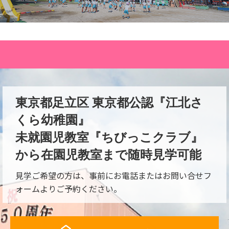
東京都足立区 東京都公認『江北さ
くら幼稚園』
未就園児教室『ちびっこクラブ』
から在園児教室まで随時見学可能
見学ご希望の方は、事前にお電話またはお問い合せフ
ォームよりご予約ください。