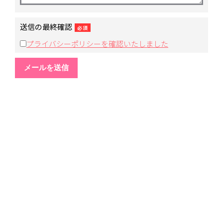
送信の最終確認
必須
プライバシーポリシーを確認いたしました