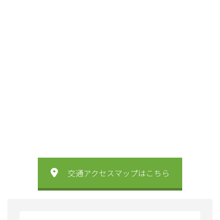
交通アクセスマップはこちら