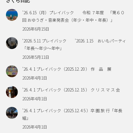
さくら日記
’26. 6.15（月）プレイバック 令和 ７年度 「第６０
回 おゆうぎ・音楽発表会（年少・年中・年長）」
2026年6月15日
‘2026. 5.11 プレイバック ’2026. 1.15 おいもパーティ
「年長～年少～年中」
2026年5月11日
’26. 4. 1 プレイバック（2025.12. 20 ） 作 品 展
2026年4月1日
’26. 4. 1 プレイバック（2025.12. 15 ） ク リ ス マ ス 会
2026年4月1日
’26. 4. 1 プレイバック（2025.12. 4 5 ）卒 園 旅 行「年長
組」
2026年4月1日