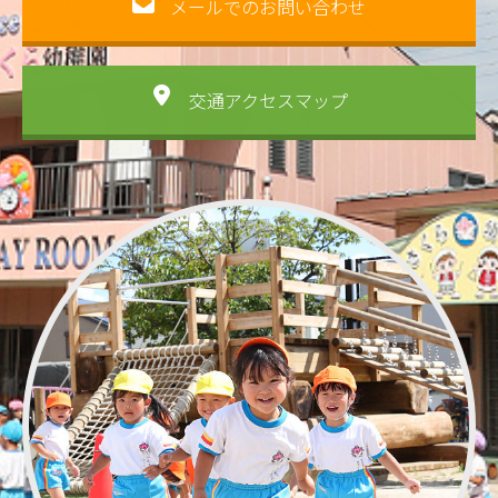
メールでのお問い合わせ
交通アクセスマップ