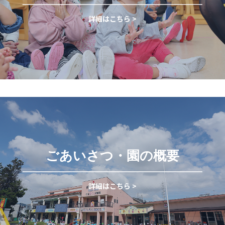
詳細はこちら >
ごあいさつ・園の概要
詳細はこちら >