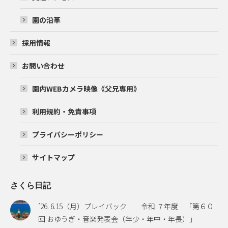
園の沿革
採用情報
お問い合わせ
園内WEBカメラ映像《父兄専用》
利用規約・免責事項
プライバシーポリシー
サイトマップ
さくら日記
’26. 6.15（月）プレイバック 令和 ７年度 「第６０
回 おゆうぎ・音楽発表会（年少・年中・年長）」