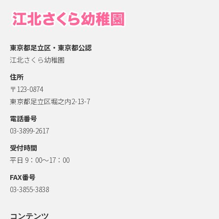
東京都足立区・東京都公認
江北さくら幼稚園
住所
〒123-0874
東京都足立区堀之内2-13-7
電話番号
03-3899-2617
受付時間
平日 9：00～17：00
FAX番号
03-3855-3838
コンテンツ