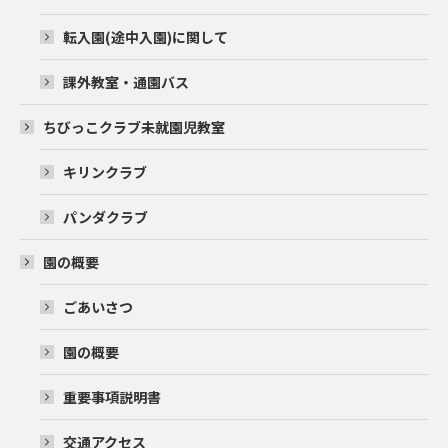
転入園(途中入園)に関して
課外教室・通園バス
ちびっこクラブ未就園児教室
キリンクラブ
パンダクラブ
園の概要
ごあいさつ
園の概要
重要事項説明書
交通アクセス