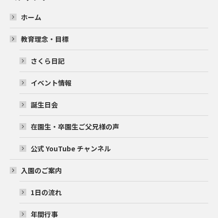
ホーム
教育理念・目標
さくら日記
イベント情報
誕生日会
在園生・卒園生ご父兄様の声
公式 YouTube チャンネル
入園のご案内
1日の流れ
年間行事