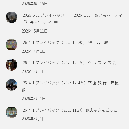
2026年6月15日
‘2026. 5.11 プレイバック ’2026. 1.15 おいもパーティ
「年長～年少～年中」
2026年5月11日
’26. 4. 1 プレイバック（2025.12. 20 ） 作 品 展
2026年4月1日
’26. 4. 1 プレイバック（2025.12. 15 ） ク リ ス マ ス 会
2026年4月1日
’26. 4. 1 プレイバック（2025.12. 4 5 ）卒 園 旅 行「年長
組」
2026年4月1日
’26. 4. 1 プレイバック（2025.11.27）お店屋さんごっこ
2026年4月1日