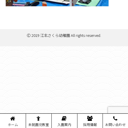
Ⓒ 2019 江北さくら幼稚園 All rights reserved.
ホーム
未就園児教室
入園案内
採用情報
お問い合わせ