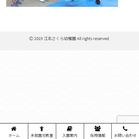
Ⓒ 2019 江北さくら幼稚園 All rights reserved.
ホーム
未就園児教室
入園案内
採用情報
お問い合わせ