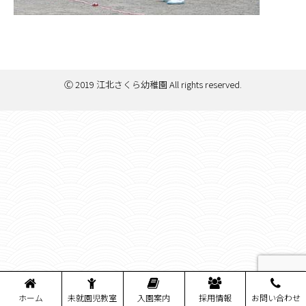
Ⓒ 2019 江北さくら幼稚園 All rights reserved.
ホーム
未就園児教室
入園案内
採用情報
お問い合わせ