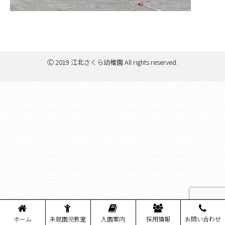
Ⓒ 2019 江北さくら幼稚園 All rights reserved.
ホーム
未就園児教室
入園案内
採用情報
お問い合わせ