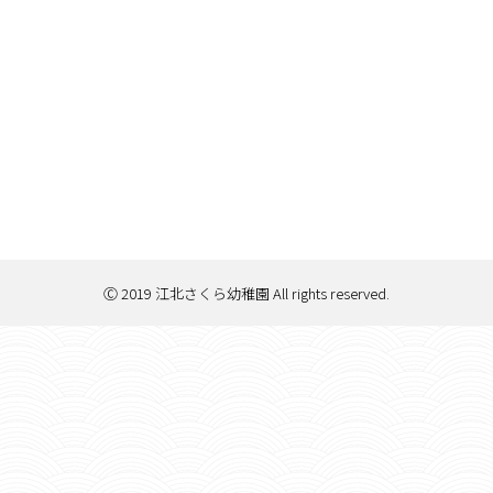
Ⓒ 2019 江北さくら幼稚園 All rights reserved.