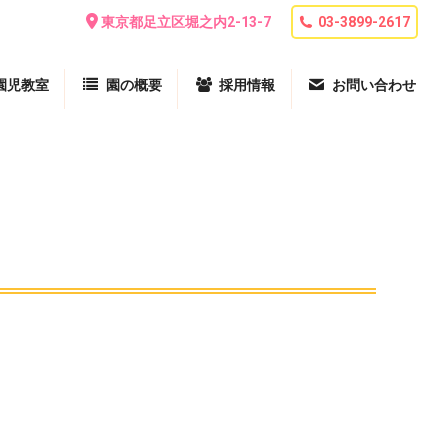
東京都足立区堀之内2-13-7
03-3899-2617
園児教室
園の概要
採用情報
お問い合わせ