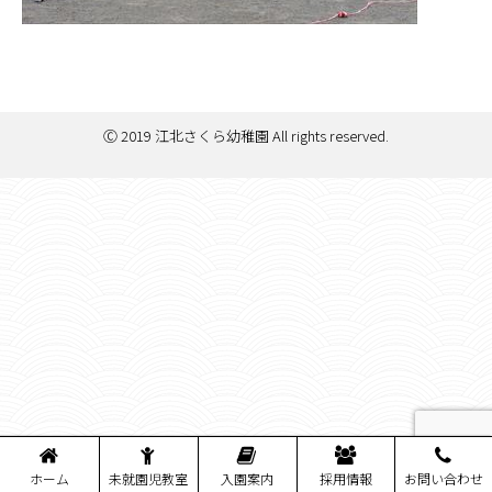
Ⓒ 2019 江北さくら幼稚園 All rights reserved.
ホーム
未就園児教室
入園案内
採用情報
お問い合わせ