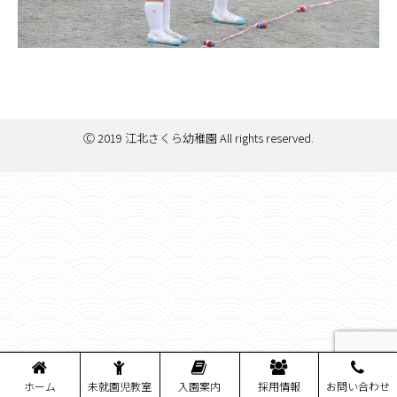
Ⓒ 2019 江北さくら幼稚園 All rights reserved.
ホーム
未就園児教室
入園案内
採用情報
お問い合わせ