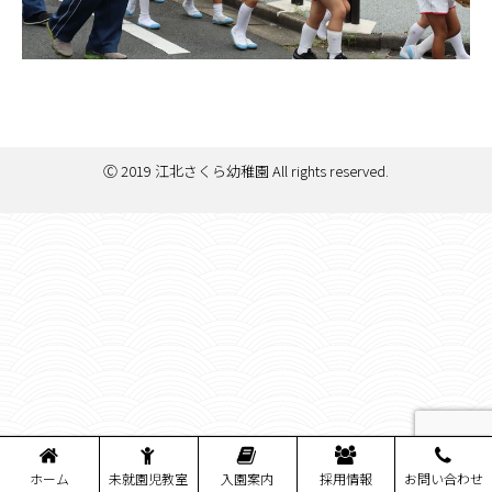
Ⓒ 2019 江北さくら幼稚園 All rights reserved.
ホーム
未就園児教室
入園案内
採用情報
お問い合わせ