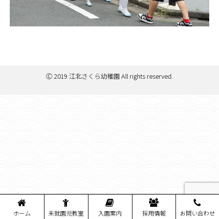
Ⓒ 2019 江北さくら幼稚園 All rights reserved.
ホーム
未就園児教室
入園案内
採用情報
お問い合わせ