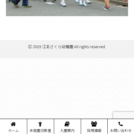
Ⓒ 2019 江北さくら幼稚園 All rights reserved.
ホーム
未就園児教室
入園案内
採用情報
お問い合わせ