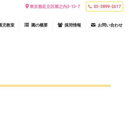
東京都足立区堀之内2-13-7
03-3899-2617
園児教室
園の概要
採用情報
お問い合わせ