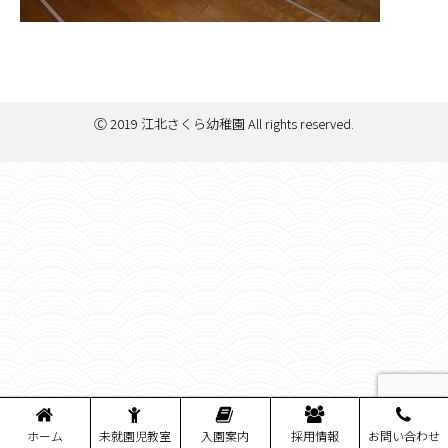
Ⓒ 2019 江北さくら幼稚園 All rights reserved.
ホーム
未就園児教室
入園案内
採用情報
お問い合わせ