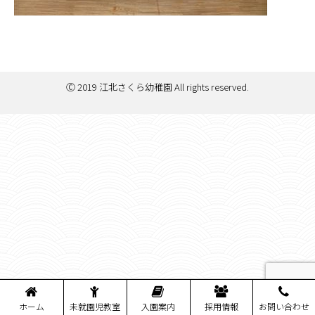
Ⓒ 2019 江北さくら幼稚園 All rights reserved.
ホーム
未就園児教室
入園案内
採用情報
お問い合わせ