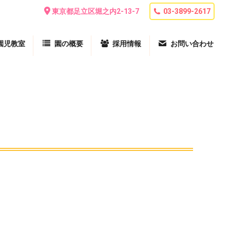
東京都足立区堀之内2-13-7
03-3899-2617
園児教室
園の概要
採用情報
お問い合わせ