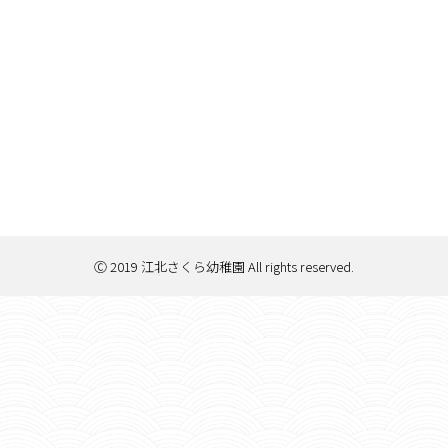
Ⓒ 2019 江北さくら幼稚園 All rights reserved.