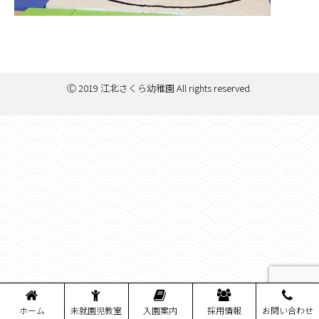
Ⓒ 2019 江北さくら幼稚園 All rights reserved.
ホーム
未就園児教室
入園案内
採用情報
お問い合わせ