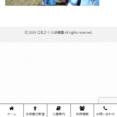
Ⓒ 2019 江北さくら幼稚園 All rights reserved.
ホーム
未就園児教室
入園案内
採用情報
お問い合わせ