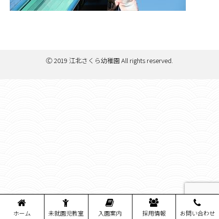
Ⓒ 2019 江北さくら幼稚園 All rights reserved.
ホーム
未就園児教室
入園案内
採用情報
お問い合わせ