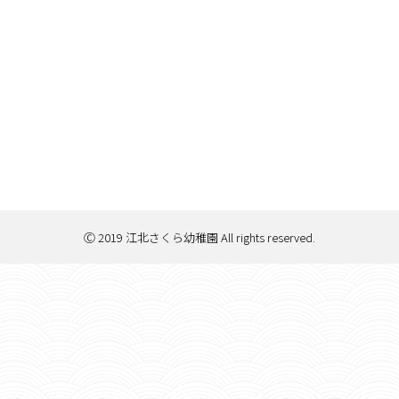
Ⓒ 2019 江北さくら幼稚園 All rights reserved.