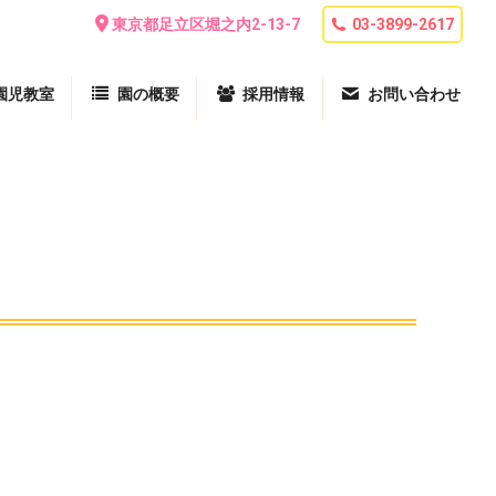
東京都足立区堀之内2-13-7
03-3899-2617
園児教室
園の概要
採用情報
お問い合わせ