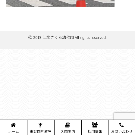
Ⓒ 2019 江北さくら幼稚園 All rights reserved.
ホーム
未就園児教室
入園案内
採用情報
お問い合わせ