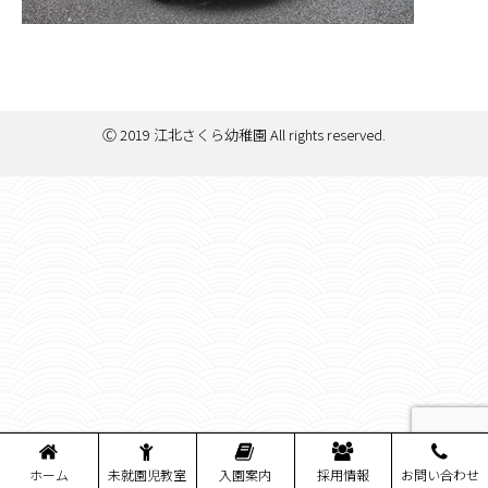
Ⓒ 2019 江北さくら幼稚園 All rights reserved.
ホーム
未就園児教室
入園案内
採用情報
お問い合わせ