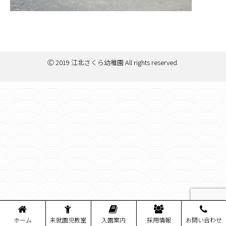
Ⓒ 2019 江北さくら幼稚園 All rights reserved.
ホーム
未就園児教室
入園案内
採用情報
お問い合わせ