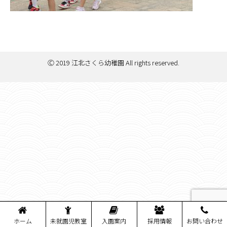
Ⓒ 2019 江北さくら幼稚園 All rights reserved.
ホーム
未就園児教室
入園案内
採用情報
お問い合わせ