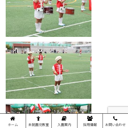
ホーム
未就園児教室
入園案内
採用情報
お問い合わせ