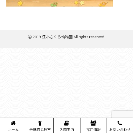
Ⓒ 2019 江北さくら幼稚園 All rights reserved.
ホーム
未就園児教室
入園案内
採用情報
お問い合わせ