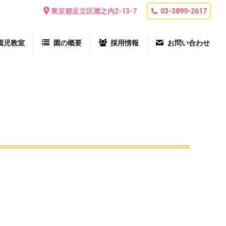
東京都足立区堀之内2-13-7
03-3899-2617
園児教室
園の概要
採用情報
お問い合わせ