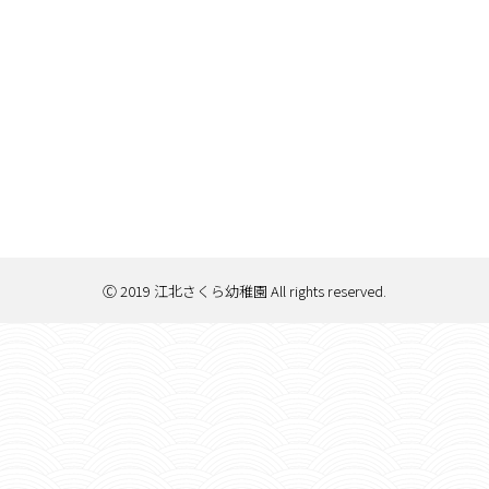
Ⓒ 2019 江北さくら幼稚園 All rights reserved.