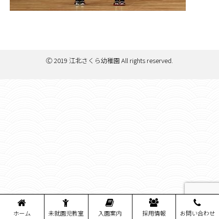
Ⓒ 2019 江北さくら幼稚園 All rights reserved.
ホーム
未就園児教室
入園案内
採用情報
お問い合わせ