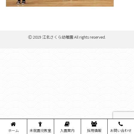
Ⓒ 2019 江北さくら幼稚園 All rights reserved.
ホーム
未就園児教室
入園案内
採用情報
お問い合わせ