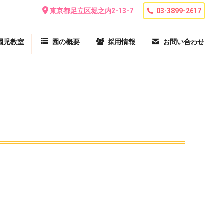
東京都足立区堀之内2-13-7
03-3899-2617
園児教室
園の概要
採用情報
お問い合わせ