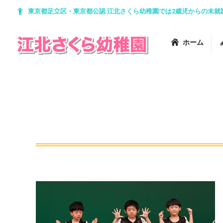
東京都足立区・東京都公認 江北さくら幼稚園では2歳児からの未
ホーム