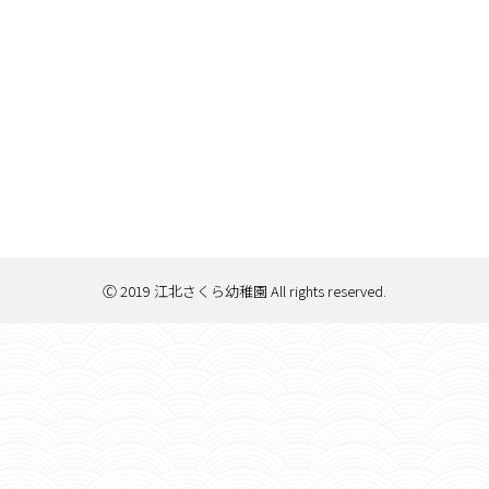
Ⓒ 2019 江北さくら幼稚園 All rights reserved.