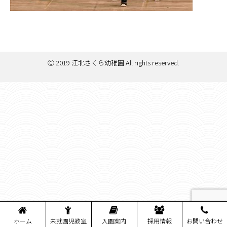
Ⓒ 2019 江北さくら幼稚園 All rights reserved.
ホーム
未就園児教室
入園案内
採用情報
お問い合わせ