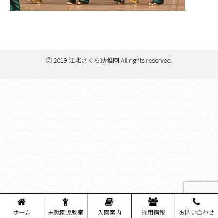
Ⓒ 2019 江北さくら幼稚園 All rights reserved.
ホーム
未就園児教室
入園案内
採用情報
お問い合わせ