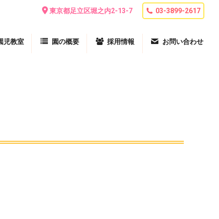
東京都足立区堀之内2-13-7
03-3899-2617
園児教室
園の概要
採用情報
お問い合わせ