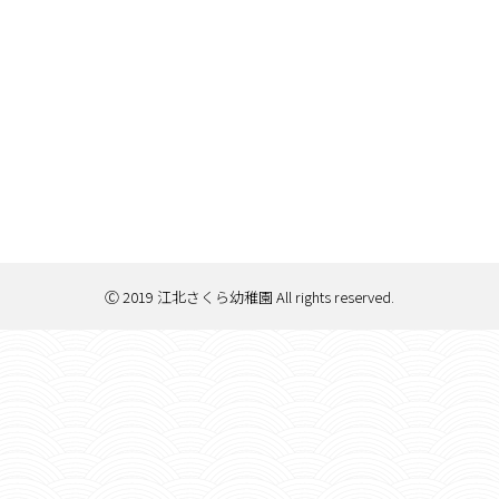
Ⓒ 2019 江北さくら幼稚園 All rights reserved.