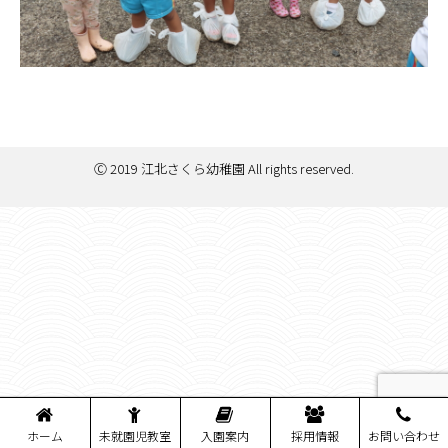
Ⓒ 2019 江北さくら幼稚園 All rights reserved.
ホーム
未就園児教室
入園案内
採用情報
お問い合わせ