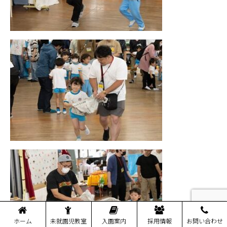
ホーム
未就園児教室
入園案内
採用情報
お問い合わせ