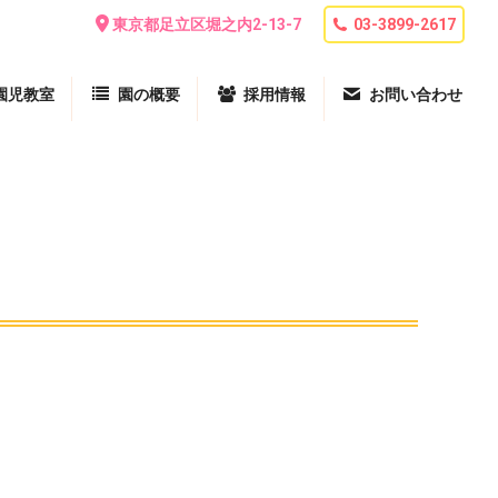
東京都足立区堀之内2-13-7
03-3899-2617
園児教室
園の概要
採用情報
お問い合わせ