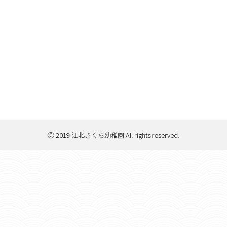
Ⓒ 2019 江北さくら幼稚園 All rights reserved.