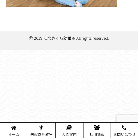
Ⓒ 2019 江北さくら幼稚園 All rights reserved.
ホーム
未就園児教室
入園案内
採用情報
お問い合わせ