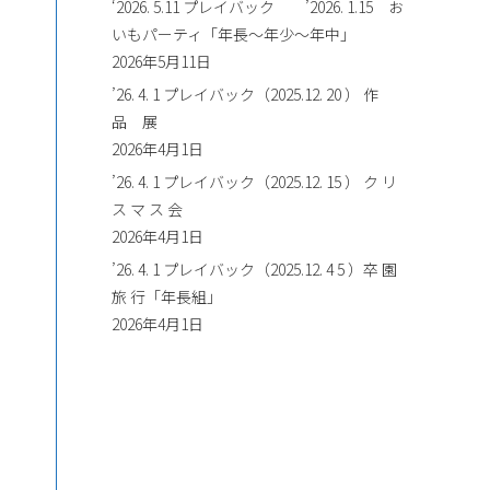
‘2026. 5.11 プレイバック ’2026. 1.15 お
いもパーティ「年長～年少～年中」
2026年5月11日
’26. 4. 1 プレイバック（2025.12. 20 ） 作
品 展
2026年4月1日
’26. 4. 1 プレイバック（2025.12. 15 ） ク リ
ス マ ス 会
2026年4月1日
’26. 4. 1 プレイバック（2025.12. 4 5 ）卒 園
旅 行「年長組」
2026年4月1日