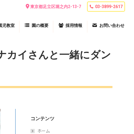
東京都足立区堀之内2-13-7
03-3899-2617
園児教室
園の概要
採用情報
お問い合わせ
さん、トナカイさんと一緒にダン
コンテンツ
ホーム