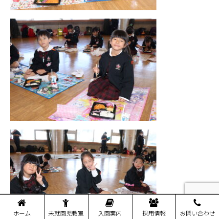
ホーム
未就園児教室
入園案内
採用情報
お問い合わせ