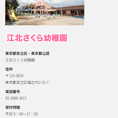
東京都足立区・東京都公認
江北さくら幼稚園
住所
〒123-0874
東京都足立区堀之内2-13-7
電話番号
03-3899-2617
受付時間
平日 9：00～17：00