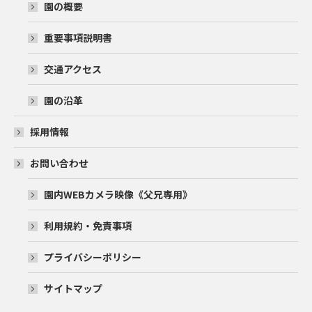
園の概要
重要事項説明書
交通アクセス
園の沿革
採用情報
お問い合わせ
園内WEBカメラ映像《父兄専用》
利用規約・免責事項
プライバシーポリシー
サイトマップ