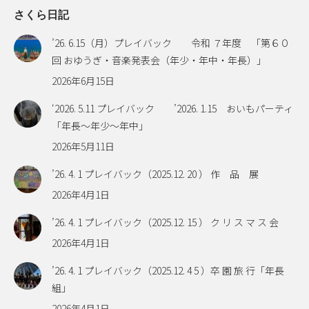
さくら日記
’26. 6.15（月）プレイバック 令和 ７年度 「第６０
回 おゆうぎ・音楽発表会（年少・年中・年長）」
2026年6月15日
‘2026. 5.11 プレイバック ’2026. 1.15 おいもパーティ
「年長～年少～年中」
2026年5月11日
’26. 4. 1 プレイバック（2025.12. 20 ） 作 品 展
2026年4月1日
’26. 4. 1 プレイバック（2025.12. 15 ） ク リ ス マ ス 会
2026年4月1日
’26. 4. 1 プレイバック（2025.12. 4 5 ）卒 園 旅 行「年長
組」
2026年4月1日