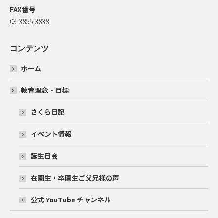
FAX番号
03-3855-3838
コンテンツ
ホーム
教育理念・目標
さくら日記
イベント情報
誕生日会
在園生・卒園生ご父兄様の声
公式 YouTube チャンネル