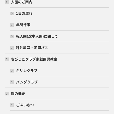
入園のご案内
1日の流れ
年間行事
転入園(途中入園)に関して
課外教室・通園バス
ちびっこクラブ未就園児教室
キリンクラブ
パンダクラブ
園の概要
ごあいさつ