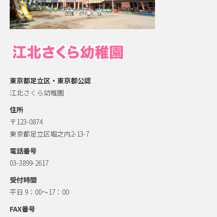
東京都足立区・東京都公認
江北さくら幼稚園
住所
〒123-0874
東京都足立区堀之内2-13-7
電話番号
03-3899-2617
受付時間
平日 9：00～17：00
FAX番号