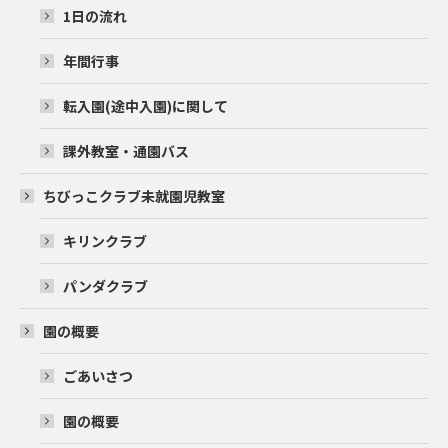
1日の流れ
年間行事
転入園(途中入園)に関して
課外教室・通園バス
ちびっこクラブ未就園児教室
キリンクラブ
パンダクラブ
園の概要
ごあいさつ
園の概要