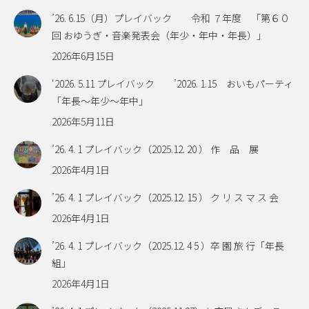
’26. 6.15（月）プレイバック 令和 ７年度 「第６０
回 おゆうぎ・音楽発表会（年少・年中・年長）」
2026年6月15日
‘2026. 5.11 プレイバック ’2026. 1.15 おいもパーティ
「年長～年少～年中」
2026年5月11日
’26. 4. 1 プレイバック（2025.12. 20 ） 作 品 展
2026年4月1日
’26. 4. 1 プレイバック（2025.12. 15 ） ク リ ス マ ス 会
2026年4月1日
’26. 4. 1 プレイバック（2025.12. 4 5 ）卒 園 旅 行「年長
組」
2026年4月1日