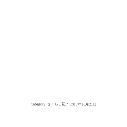
Category:
さくら日記
2013年10月21日