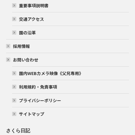
重要事項説明書
交通アクセス
園の沿革
採用情報
お問い合わせ
園内WEBカメラ映像《父兄専用》
利用規約・免責事項
プライバシーポリシー
サイトマップ
さくら日記