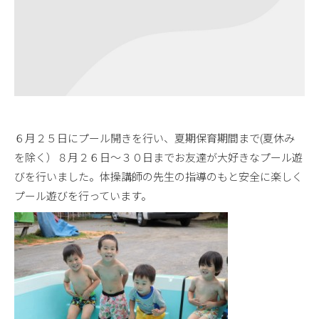
６月２５日にプール開きを行い、夏期保育期間まで(夏休み
を除く）８月２６日～３０日までお友達が大好きなプール遊
びを行いました。体操講師の先生の指導のもと安全に楽しく
プール遊びを行っています。