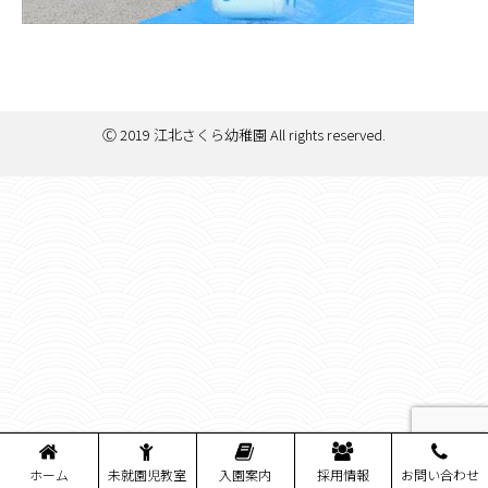
Ⓒ 2019 江北さくら幼稚園 All rights reserved.
ホーム
未就園児教室
入園案内
採用情報
お問い合わせ