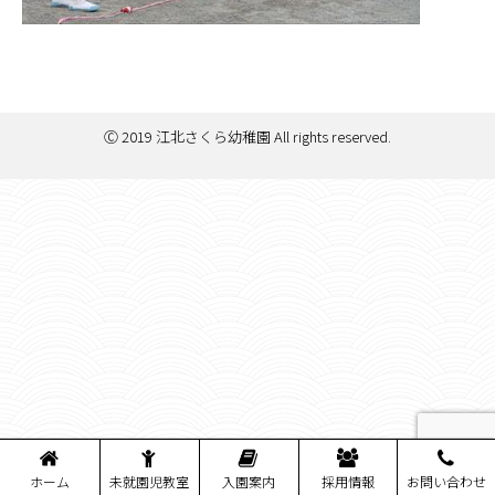
Ⓒ 2019 江北さくら幼稚園 All rights reserved.
ホーム
未就園児教室
入園案内
採用情報
お問い合わせ