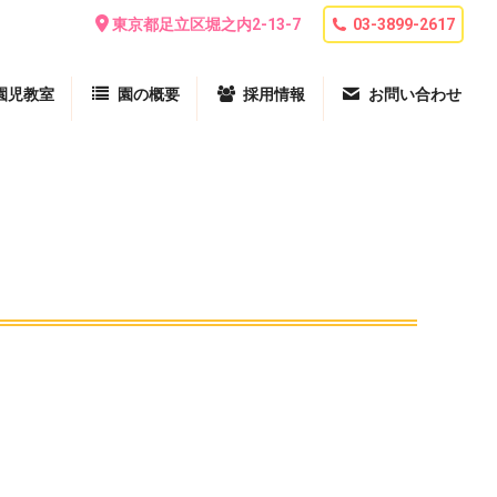
東京都足立区堀之内2-13-7
03-3899-2617
園児教室
園の概要
採用情報
お問い合わせ