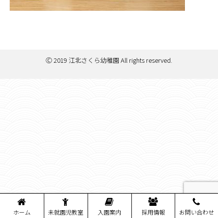
Ⓒ 2019 江北さくら幼稚園 All rights reserved.
ホーム
未就園児教室
入園案内
採用情報
お問い合わせ